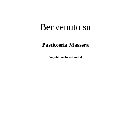
Benvenuto su
Pasticceria Massera
Seguici anche sui social