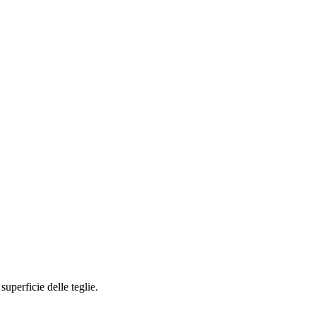
uperficie delle teglie.