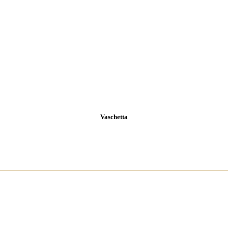
Vaschetta