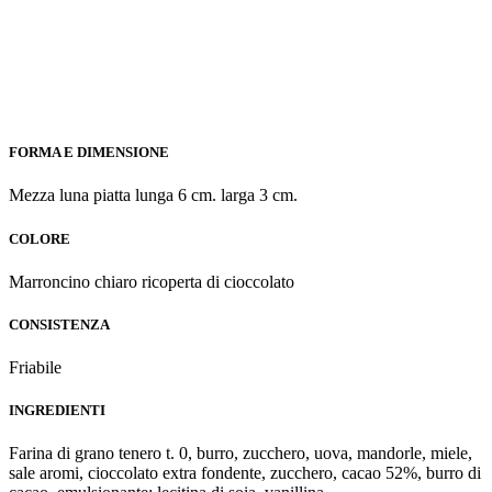
FORMA E DIMENSIONE
Mezza luna piatta lunga 6 cm. larga 3 cm.
COLORE
Marroncino chiaro ricoperta di cioccolato
CONSISTENZA
Friabile
INGREDIENTI
Farina di grano tenero t. 0, burro, zucchero, uova, mandorle, miele,
sale aromi, cioccolato extra fondente, zucchero, cacao 52%, burro di