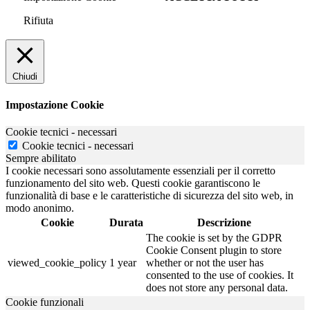
Rifiuta
Chiudi
Impostazione Cookie
Cookie tecnici - necessari
Cookie tecnici - necessari
Sempre abilitato
I cookie necessari sono assolutamente essenziali per il corretto
funzionamento del sito web. Questi cookie garantiscono le
funzionalità di base e le caratteristiche di sicurezza del sito web, in
modo anonimo.
Cookie
Durata
Descrizione
The cookie is set by the GDPR
Cookie Consent plugin to store
viewed_cookie_policy
1 year
whether or not the user has
consented to the use of cookies. It
does not store any personal data.
Cookie funzionali