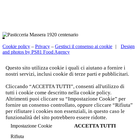
Cookie policy
–
Privacy
–
Gestisci il consenso ai cookie
|
Design
and photos by PS81 Food Agency
Questo sito utilizza cookie i quali ci aiutano a fornire i
nostri servizi, inclusi cookie di terze parti e pubblicitari.
Leggi l'informativa completa.
Cliccando “ACCETTA TUTTI”, consenti all'utilizzo di
tutti i cookie come descritto nella cookie policy.
Altrimenti puoi cliccare su “Impostazione Cookie” per
fornire un consenso controllato, oppure cliccare “Rifiuta”
per rifiutare i cookies non essenziali, in questo caso le
funzionalità del sito potrebbero essere ridotte.
ACCETTA TUTTI
Impostazione Cookie
Rifiuta