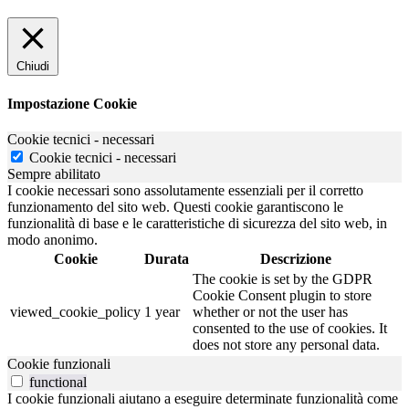
Chiudi
Impostazione Cookie
Cookie tecnici - necessari
Cookie tecnici - necessari
Sempre abilitato
I cookie necessari sono assolutamente essenziali per il corretto
funzionamento del sito web. Questi cookie garantiscono le
funzionalità di base e le caratteristiche di sicurezza del sito web, in
modo anonimo.
Cookie
Durata
Descrizione
The cookie is set by the GDPR
Cookie Consent plugin to store
viewed_cookie_policy
1 year
whether or not the user has
consented to the use of cookies. It
does not store any personal data.
Cookie funzionali
functional
I cookie funzionali aiutano a eseguire determinate funzionalità come