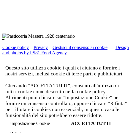
Cookie policy
–
Privacy
–
Gestisci il consenso ai cookie
|
Design
and photos by PS81 Food Agency
Questo sito utilizza cookie i quali ci aiutano a fornire i
nostri servizi, inclusi cookie di terze parti e pubblicitari.
Leggi l'informativa completa.
Cliccando “ACCETTA TUTTI”, consenti all'utilizzo di
tutti i cookie come descritto nella cookie policy.
Altrimenti puoi cliccare su “Impostazione Cookie” per
fornire un consenso controllato, oppure cliccare “Rifiuta”
per rifiutare i cookies non essenziali, in questo caso le
funzionalità del sito potrebbero essere ridotte.
ACCETTA TUTTI
Impostazione Cookie