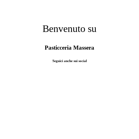
Benvenuto su
Pasticceria Massera
Seguici anche sui social