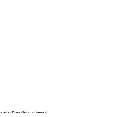
a volta all'anno il biscotto a forma di